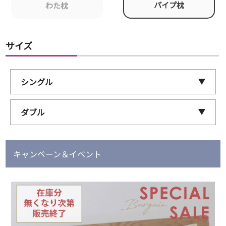
パイプ枕
わた枕
サイズ
シングル
ダブル
キャンペーン＆イベント