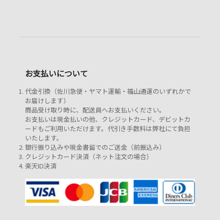
お支払いについて
代金引換（佐川急便・ヤマト運輸・福山通運のいずれかで
お届けします）
商品受け取り時に、配送員へお支払いください。
お支払いは現金払いの他、クレジットカード、デビットカ
ードもご利用いただけます。代引き手数料は弊社にて負担
いたします。
銀行振り込みや現金書留でのご送金（前振込み）
クレジットカード決済（ネット注文の場合）
楽天ID決済