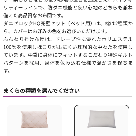
リティーラインで、防ダニ機能と使い心地のどちらも兼ね
備えた高品質なお布団です。
ダニゼロックHQ完璧セット（ベッド用）は、枕は2種類か
ら、カバーはお好みの色をお選びいただけます。
ふんわり掛け布団は、ドレープ性に優れたポリエステル
100％を使用しほこりが出にくい理想的な中わたを使用し
ています。中袋に身体にフィットするこだわり特殊キルト
パターンを採用、身体を包み込む仕様で温かさを保ちま
す。
まくらの種類を選んでください