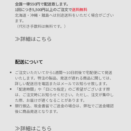
全国一律550円で配送致します。
1回につき5,500円以上のご注文で
送料無料
北海道・沖縄・離島へは別途送料をいただく場合がござい
ます。
（代引き手数料は無料です。）
≫詳細はこちら
配送について
ご注文いただいてから1週間～10日前後で宅配便にて発送
いたします。特注の製品、発送が遅れる商品に関しては、
詳しい配送日を電話またはメールでお知らせ致します。
「配達時間」や「日にち指定」のご希望がございます際
は、ご注文時にお知らせください。ただし、注文が集中し
た際、お届けが遅くなることがあります。
銀行振込、現金書留でご送金の場合は、弊社でご送金確認
後に商品発送となります。
≫詳細はこちら