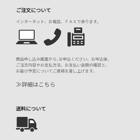
ご注文について
インターネット、お電話、ＦＡＸで承ります。
商品申し込み画面から､お申込ください。お申込後、
ご注文内容やお支払方法、お支払い金額の確認と、
お届け予定についてご連絡を差し上げます。
≫詳細はこちら
送料について