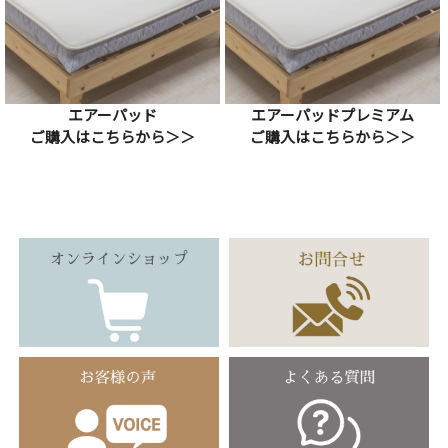
エアーパッド
エアーパッドプレミアム
ご購入はこちらから＞＞
ご購入はこちらから＞＞