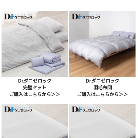
Dr.ダニゼロック
Dr.ダニゼロック
完璧セット
羽毛布団
ご購入はこちらから＞＞
ご購入はこちらから＞＞