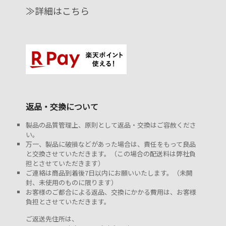
≫詳細はこちら
返品・交換について
製品の品質管理上、原則として返品・交換はご容赦くださ
い。
万一、製品に破損などがあった場合は、責任をもって良品
と交換させていただきます。（この場合の配送料は弊社負
担とさせていただきます）
ご連絡は商品到着後7日以内にお願いいたします。（未開
封、未使用のものに限ります）
お客様のご都合による返品、交換にかかる費用は、お客様
負担とさせていただきます。
ご返送先住所は、