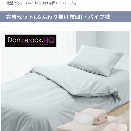
完璧セット（ふんわり掛け布団）・パイプ枕
完璧セット(ふんわり掛け布団)・パイプ枕