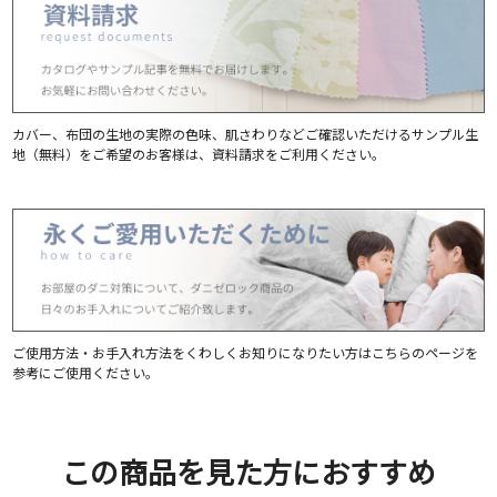
カバー、布団の生地の実際の色味、肌さわりなどご確認いただけるサンプル生
地（無料）をご希望のお客様は、資料請求をご利用ください。
ご使用方法・お手入れ方法をくわしくお知りになりたい方はこちらのページを
参考にご使用ください。
この商品を見た方におすすめ