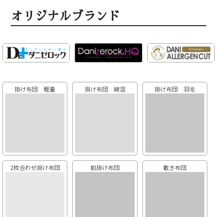
オリジナルブランド
掛け布団 軽量
掛け布団 綿混
掛け布団 羽毛
2枚合わせ掛け布団
肌掛け布団
敷き布団