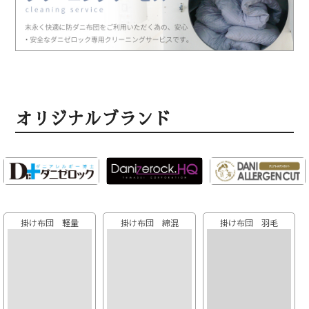
オリジナルブランド
掛け布団 軽量
掛け布団 綿混
掛け布団 羽毛