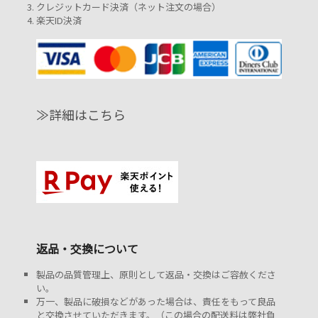
クレジットカード決済（ネット注文の場合）
楽天ID決済
≫詳細はこちら
返品・交換について
製品の品質管理上、原則として返品・交換はご容赦くださ
い。
万一、製品に破損などがあった場合は、責任をもって良品
と交換させていただきます。（この場合の配送料は弊社負