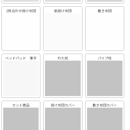
2枚合わせ掛け布団
肌掛け布団
敷き布団
ベッドパッド 薄手
わた枕
パイプ枕
セット商品
掛け布団カバー
敷き布団カバー