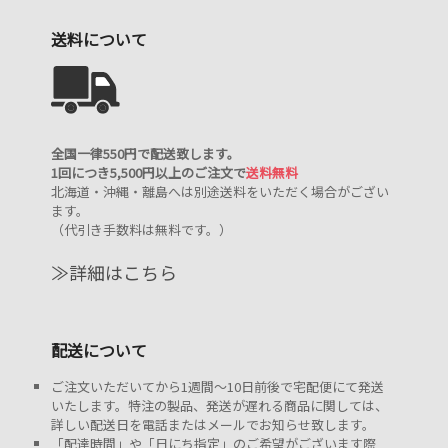
送料について
全国一律550円で配送致します。
1回につき5,500円以上のご注文で
送料無料
北海道・沖縄・離島へは別途送料をいただく場合がござい
ます。
（代引き手数料は無料です。）
≫詳細はこちら
配送について
ご注文いただいてから1週間～10日前後で宅配便にて発送
いたします。特注の製品、発送が遅れる商品に関しては、
詳しい配送日を電話またはメールでお知らせ致します。
「配達時間」や「日にち指定」のご希望がございます際