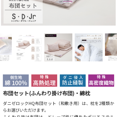
布団セット(ふんわり掛け布団)・綿枕
ダニゼロックHQ布団セット（和敷き用）は、枕を2種類か
らお選びいただけます。
ふんわり掛け布団は、ドレープ性に優れたポリエステル