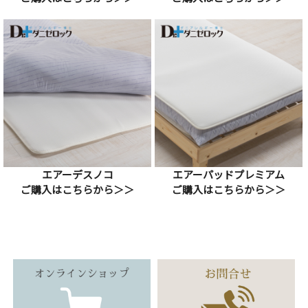
エアーデスノコ
エアーパッドプレミアム
ご購入はこちらから＞＞
ご購入はこちらから＞＞