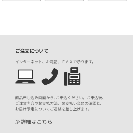
ご注文について
インターネット、お電話、ＦＡＸで承ります。
商品申し込み画面から､お申込ください。お申込後、
ご注文内容やお支払方法、お支払い金額の確認と、
お届け予定についてご連絡を差し上げます。
≫詳細はこちら