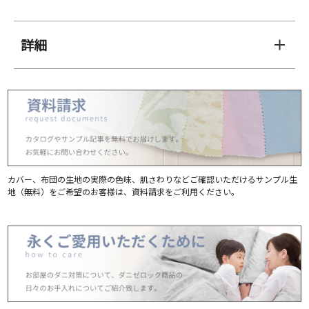
詳細
カバー、布団の生地の実際の色味、肌さわりなどご確認いただけるサンプル生
地（無料）をご希望のお客様は、資料請求をご利用ください。