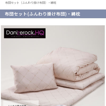
布団セット（ふんわり掛け布団）・綿枕
布団セット(ふんわり掛け布団)・綿枕