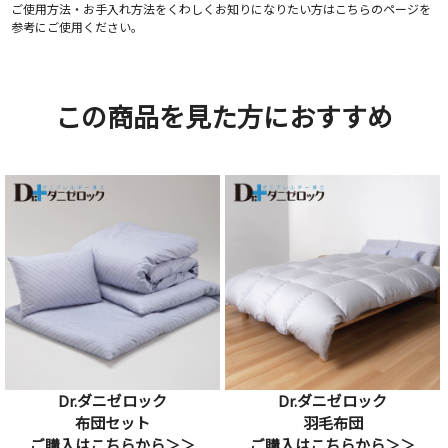
ご使用方法・お手入れ方法をくわしくお知りになりたい方はこちらのページを
参考にご使用ください。
この商品を見た方におすすめ
Dr.ダニゼロック
Dr.ダニゼロック
布団セット
羽毛布団
ご購入はこちらから＞＞
ご購入はこちらから＞＞