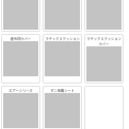
座布団カバー
ラテックスクッション
ラテックスクッション
カバー
エアーシリーズ
ダニ粘着シート