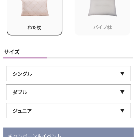
パイプ枕
わた枕
サイズ
シングル
ダブル
ジュニア
キャンペーン＆イベント