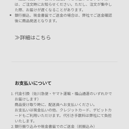
は、ご注文時にお知らせください。ただし、注文が集中し
た際、お届けが遅くなることがあります。
銀行振込、現金書留でご送金の場合は、弊社でご送金確認
後に商品発送となります。
≫詳細はこちら
お支払いについて
代金引換（佐川急便・ヤマト運輸・福山通運のいずれかで
お届けします）
商品受け取り時に、配送員へお支払いください。
お支払いは現金払いの他、クレジットカード、デビットカ
ードもご利用いただけます。代引き手数料は弊社にて負担
いたします。
銀行振り込みや現金書留でのご送金（前振込み）