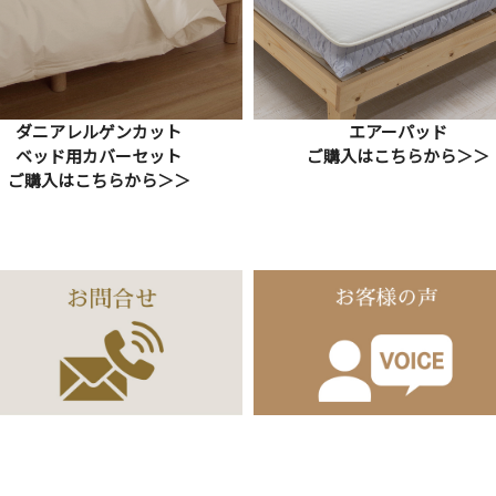
ダニアレルゲンカット
エアーパッド
ベッド用カバーセット
ご購入はこちらから＞＞
ご購入はこちらから＞＞