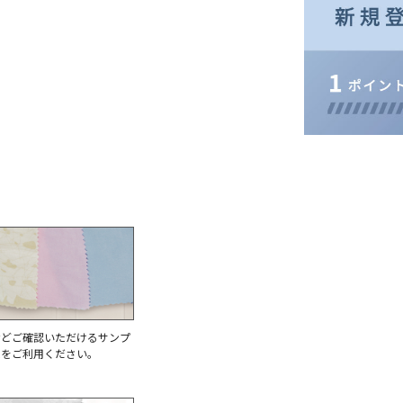
などご確認いただけるサンプ
求をご利用ください。