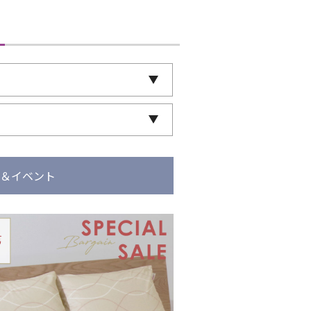
ン＆イベント