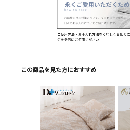
ご使用方法・お手入れ方法をくわしくお知り
ジを参考にご使用ください。
この商品を見た方におすすめ