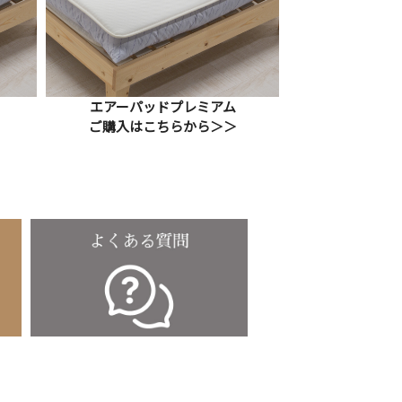
エアーパッドプレミアム
ご購入はこちらから＞＞