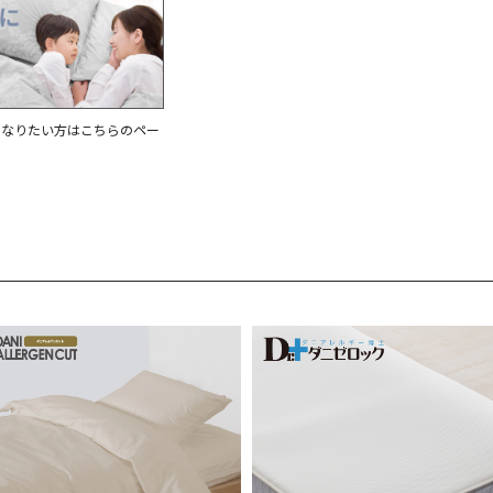
になりたい方はこちらのペー