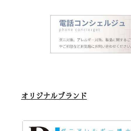
オリジナルブランド