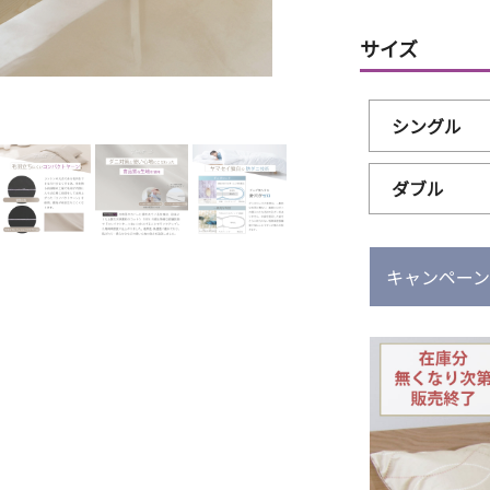
サイズ
シングル
ダブル
キャンペー