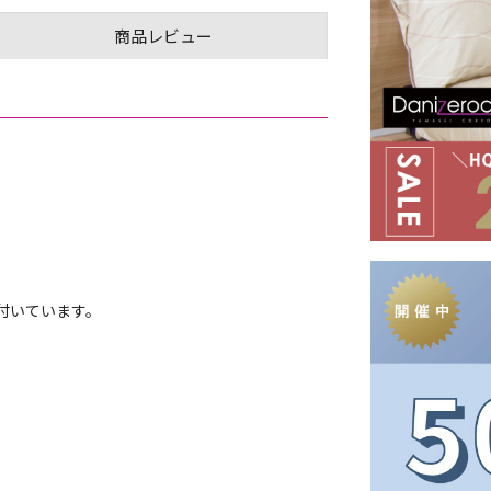
商品レビュー
付いています。