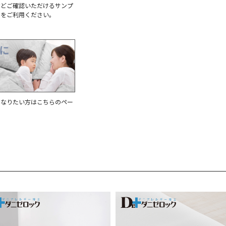
などご確認いただけるサンプ
求をご利用ください。
kg
になりたい方はこちらのペー