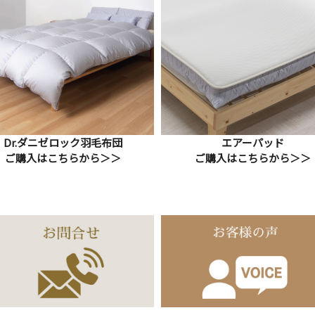
Dr.ダニゼロック
羽毛布団
エアーパッド
ご購入はこちらから＞＞
ご購入はこちらから＞＞