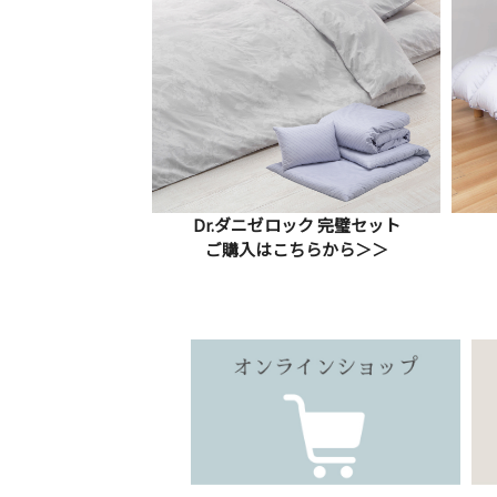
Dr.ダニゼロック
完璧セット
ご購入はこちらから＞＞