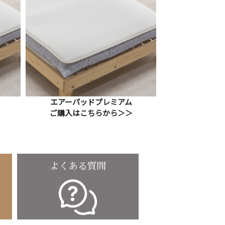
エアーパッドプレミアム
ご購入はこちらから＞＞