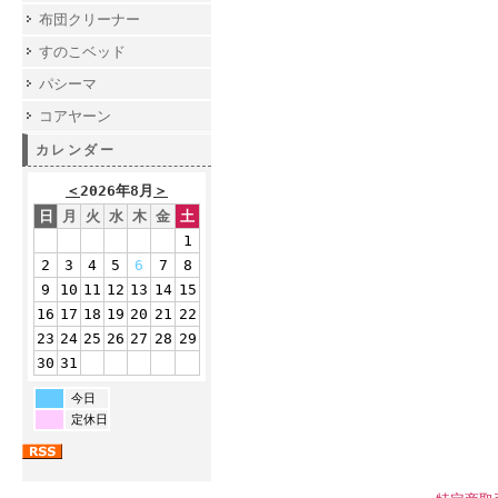
布団クリーナー
すのこベッド
パシーマ
コアヤーン
カレンダー
＜
2026年8月
＞
日
月
火
水
木
金
土
1
2
3
4
5
6
7
8
9
10
11
12
13
14
15
16
17
18
19
20
21
22
23
24
25
26
27
28
29
30
31
今日
定休日