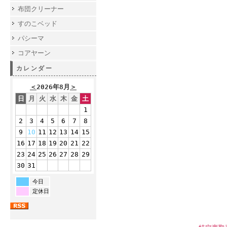
布団クリーナー
すのこベッド
パシーマ
コアヤーン
カレンダー
＜
2026年8月
＞
日
月
火
水
木
金
土
1
2
3
4
5
6
7
8
9
10
11
12
13
14
15
16
17
18
19
20
21
22
23
24
25
26
27
28
29
30
31
今日
定休日