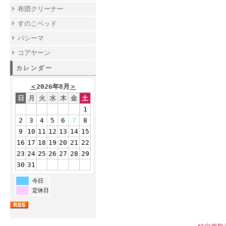
布団クリーナー
すのこベッド
パシーマ
コアヤーン
カレンダー
＜
2026年8月
＞
日
月
火
水
木
金
土
1
2
3
4
5
6
7
8
9
10
11
12
13
14
15
16
17
18
19
20
21
22
23
24
25
26
27
28
29
30
31
今日
定休日