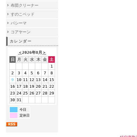
布団クリーナー
すのこベッド
パシーマ
コアヤーン
カレンダー
＜
2026年8月
＞
日
月
火
水
木
金
土
1
2
3
4
5
6
7
8
9
10
11
12
13
14
15
16
17
18
19
20
21
22
23
24
25
26
27
28
29
30
31
今日
定休日