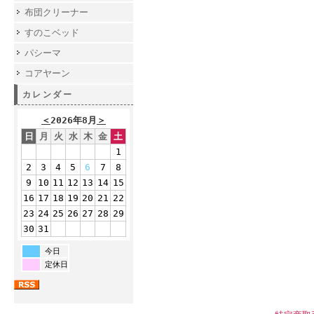
布団クリーナー
すのこベッド
パシーマ
コアヤーン
カレンダー
＜
2026年8月
＞
日
月
火
水
木
金
土
1
2
3
4
5
6
7
8
9
10
11
12
13
14
15
16
17
18
19
20
21
22
23
24
25
26
27
28
29
30
31
今日
定休日