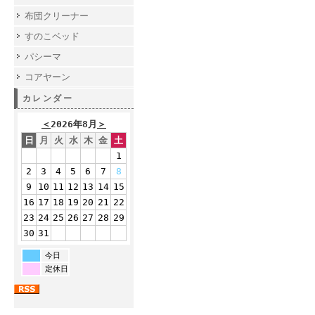
布団クリーナー
すのこベッド
パシーマ
コアヤーン
カレンダー
＜
2026年8月
＞
日
月
火
水
木
金
土
1
2
3
4
5
6
7
8
9
10
11
12
13
14
15
16
17
18
19
20
21
22
23
24
25
26
27
28
29
30
31
今日
定休日