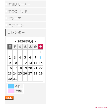
布団クリーナー
すのこベッド
パシーマ
コアヤーン
カレンダー
＜
2026年8月
＞
日
月
火
水
木
金
土
1
2
3
4
5
6
7
8
9
10
11
12
13
14
15
16
17
18
19
20
21
22
23
24
25
26
27
28
29
30
31
今日
定休日