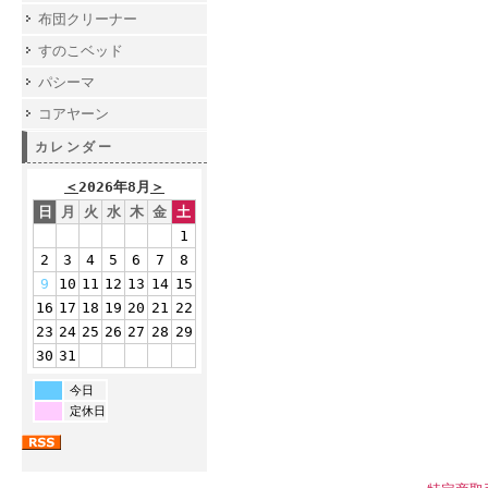
布団クリーナー
すのこベッド
パシーマ
コアヤーン
カレンダー
＜
2026年8月
＞
日
月
火
水
木
金
土
1
2
3
4
5
6
7
8
9
10
11
12
13
14
15
16
17
18
19
20
21
22
23
24
25
26
27
28
29
30
31
今日
定休日