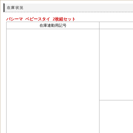
在庫状況
パシーマ ベビースタイ 2枚組セット
在庫連動用記号