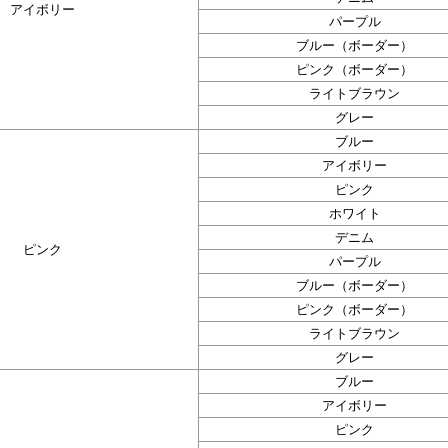
アイボリー
パープル
ブルー（ボーダー）
ピンク（ボーダー）
ライトブラウン
グレー
ブルー
アイボリー
ピンク
ホワイト
デニム
ピンク
パープル
ブルー（ボーダー）
ピンク（ボーダー）
ライトブラウン
グレー
ブルー
アイボリー
ピンク