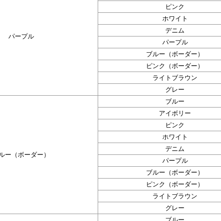
ピンク
ホワイト
デニム
パープル
パープル
ブルー（ボーダー）
ピンク（ボーダー）
ライトブラウン
グレー
ブルー
アイボリー
ピンク
ホワイト
デニム
ルー（ボーダー）
パープル
ブルー（ボーダー）
ピンク（ボーダー）
ライトブラウン
グレー
ブルー