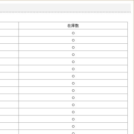
在庫数
○
○
○
○
○
○
○
○
○
○
○
○
○
○
○