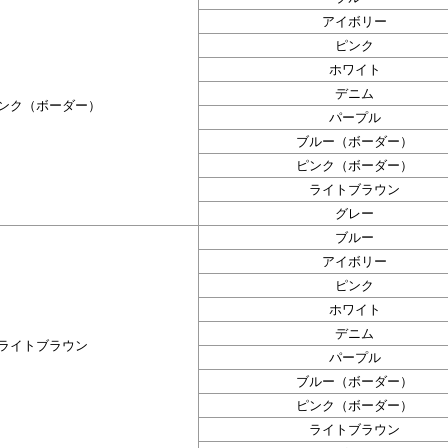
アイボリー
ピンク
ホワイト
デニム
ンク（ボーダー）
パープル
ブルー（ボーダー）
ピンク（ボーダー）
ライトブラウン
グレー
ブルー
アイボリー
ピンク
ホワイト
デニム
ライトブラウン
パープル
ブルー（ボーダー）
ピンク（ボーダー）
ライトブラウン