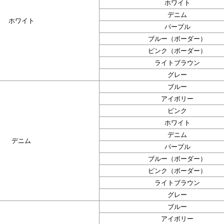
ホワイト
デニム
ホワイト
パープル
ブルー（ボーダー）
ピンク（ボーダー）
ライトブラウン
グレー
ブルー
アイボリー
ピンク
ホワイト
デニム
デニム
パープル
ブルー（ボーダー）
ピンク（ボーダー）
ライトブラウン
グレー
ブルー
アイボリー