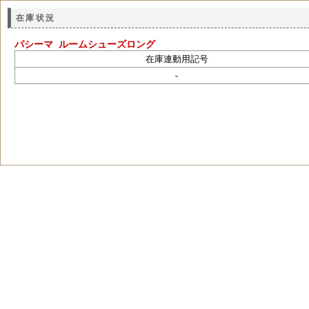
在庫状況
パシーマ ルームシューズロング
在庫連動用記号
-