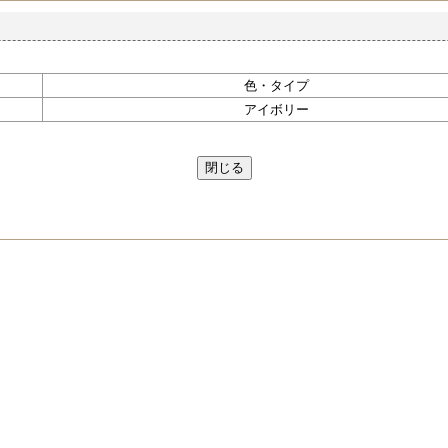
色・タイプ
アイボリー