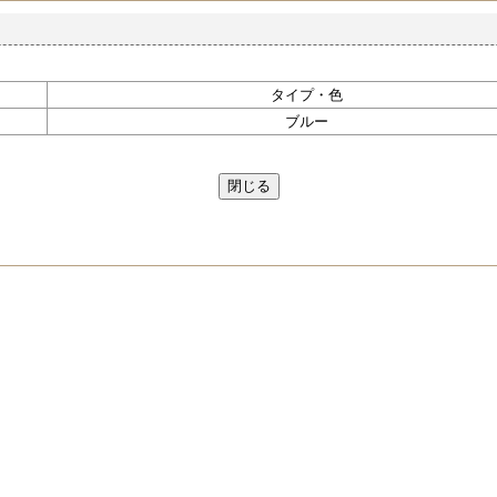
タイプ・色
ブルー